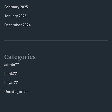
February 2025
January 2025
December 2024
Categories
admin77
bank77
bayar77
Uncategorized