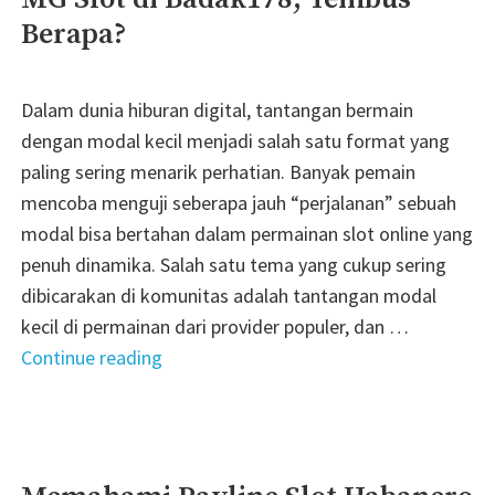
Me
Berapa?
Ree
Dalam dunia hiburan digital, tantangan bermain
dengan modal kecil menjadi salah satu format yang
paling sering menarik perhatian. Banyak pemain
mencoba menguji seberapa jauh “perjalanan” sebuah
modal bisa bertahan dalam permainan slot online yang
penuh dinamika. Salah satu tema yang cukup sering
dibicarakan di komunitas adalah tantangan modal
kecil di permainan dari provider populer, dan …
"Challenge
Continue reading
Modal
20
Ribu
Main