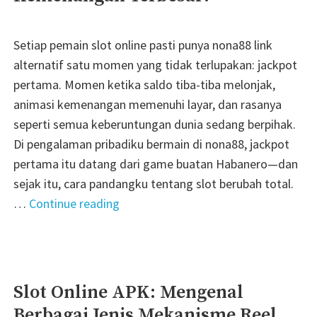
Komunitas
Nona88"
Setiap pemain slot online pasti punya nona88 link
alternatif satu momen yang tidak terlupakan: jackpot
pertama. Momen ketika saldo tiba-tiba melonjak,
animasi kemenangan memenuhi layar, dan rasanya
seperti semua keberuntungan dunia sedang berpihak.
Di pengalaman pribadiku bermain di nona88, jackpot
pertama itu datang dari game buatan Habanero—dan
sejak itu, cara pandangku tentang slot berubah total.
"Jackpot
…
Continue reading
Pertamaku
di
nona88
—
Slot Online APK: Mengenal
Slot
Berbagai Jenis Mekanisme Reel