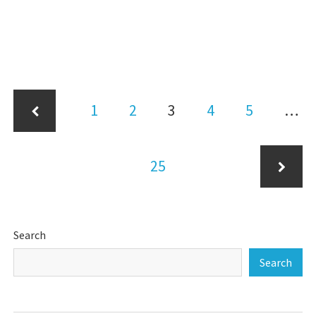
Bermain
Slot
Toto
Sambil
Santai
Posts
Page
di
Page
Page
Page
Page
1
2
3
4
5
…
pagination
Rumah
Pengganti
Previous
Page
25
Hiburan
Mahal"
Next
Search
Search