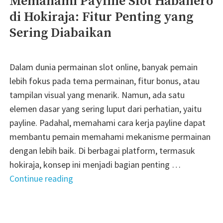
Memahami Payline Slot Habanero
MG
di Hokiraja: Fitur Penting yang
Slot
Sering Diabaikan
di
Badak178,
Tembus
Dalam dunia permainan slot online, banyak pemain
Berapa?"
lebih fokus pada tema permainan, fitur bonus, atau
tampilan visual yang menarik. Namun, ada satu
elemen dasar yang sering luput dari perhatian, yaitu
payline. Padahal, memahami cara kerja payline dapat
membantu pemain memahami mekanisme permainan
dengan lebih baik. Di berbagai platform, termasuk
hokiraja, konsep ini menjadi bagian penting …
"Memahami
Continue reading
Payline
Slot
Habanero