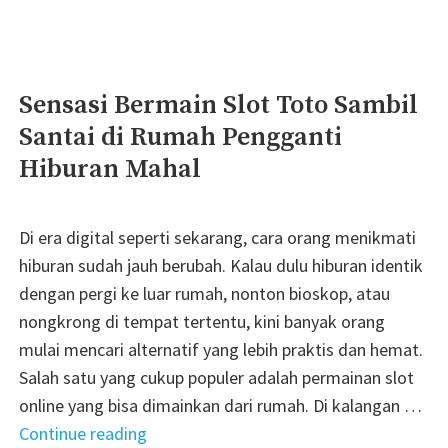
Dewamuda
vs
Situs
Lain
Sensasi Bermain Slot Toto Sambil
—
Santai di Rumah Pengganti
Mana
Hiburan Mahal
yang
Lebih
Menguntungkan?"
Di era digital seperti sekarang, cara orang menikmati
hiburan sudah jauh berubah. Kalau dulu hiburan identik
dengan pergi ke luar rumah, nonton bioskop, atau
nongkrong di tempat tertentu, kini banyak orang
mulai mencari alternatif yang lebih praktis dan hemat.
Salah satu yang cukup populer adalah permainan slot
online yang bisa dimainkan dari rumah. Di kalangan …
"Sensasi
Continue reading