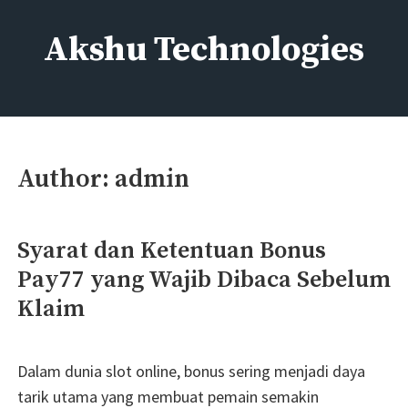
Skip
to
Akshu Technologies
content
Author:
admin
Syarat dan Ketentuan Bonus
Pay77 yang Wajib Dibaca Sebelum
Klaim
Dalam dunia slot online, bonus sering menjadi daya
tarik utama yang membuat pemain semakin