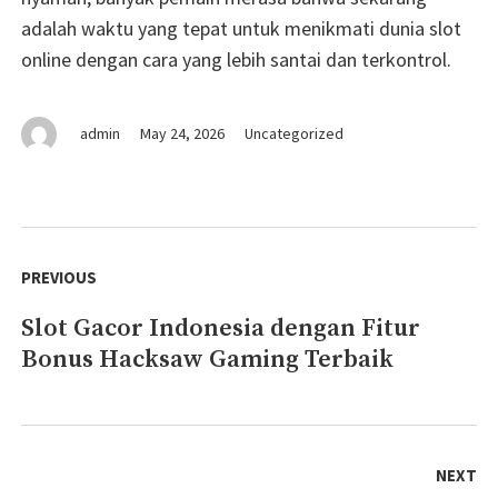
adalah waktu yang tepat untuk menikmati dunia slot
online dengan cara yang lebih santai dan terkontrol.
admin
May 24, 2026
Uncategorized
Post
navigation
PREVIOUS
Slot Gacor Indonesia dengan Fitur
Previous
Bonus Hacksaw Gaming Terbaik
post:
NEXT