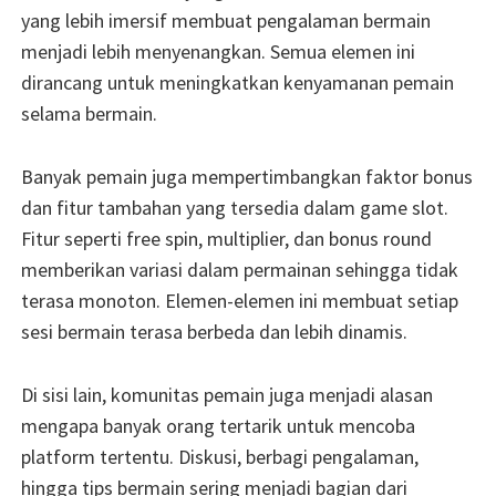
yang lebih imersif membuat pengalaman bermain
menjadi lebih menyenangkan. Semua elemen ini
dirancang untuk meningkatkan kenyamanan pemain
selama bermain.
Banyak pemain juga mempertimbangkan faktor bonus
dan fitur tambahan yang tersedia dalam game slot.
Fitur seperti free spin, multiplier, dan bonus round
memberikan variasi dalam permainan sehingga tidak
terasa monoton. Elemen-elemen ini membuat setiap
sesi bermain terasa berbeda dan lebih dinamis.
Di sisi lain, komunitas pemain juga menjadi alasan
mengapa banyak orang tertarik untuk mencoba
platform tertentu. Diskusi, berbagi pengalaman,
hingga tips bermain sering menjadi bagian dari