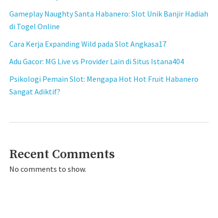
Gameplay Naughty Santa Habanero: Slot Unik Banjir Hadiah
di Togel Online
Cara Kerja Expanding Wild pada Slot Angkasa17
Adu Gacor: MG Live vs Provider Lain di Situs Istana404
Psikologi Pemain Slot: Mengapa Hot Hot Fruit Habanero
Sangat Adiktif?
Recent Comments
No comments to show.