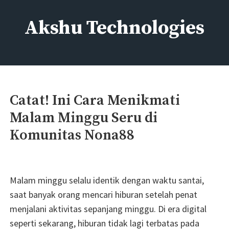
Skip
to
Akshu Technologies
content
Catat! Ini Cara Menikmati
Malam Minggu Seru di
Komunitas Nona88
Malam minggu selalu identik dengan waktu santai,
saat banyak orang mencari hiburan setelah penat
menjalani aktivitas sepanjang minggu. Di era digital
seperti sekarang, hiburan tidak lagi terbatas pada