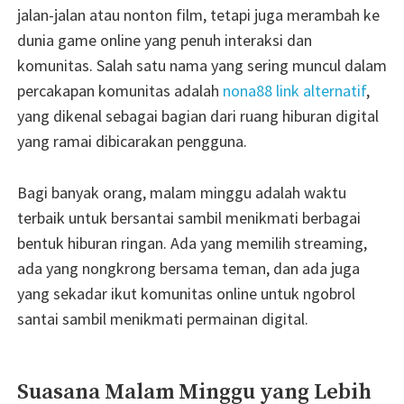
jalan-jalan atau nonton film, tetapi juga merambah ke
dunia game online yang penuh interaksi dan
komunitas. Salah satu nama yang sering muncul dalam
percakapan komunitas adalah
nona88 link alternatif
,
yang dikenal sebagai bagian dari ruang hiburan digital
yang ramai dibicarakan pengguna.
Bagi banyak orang, malam minggu adalah waktu
terbaik untuk bersantai sambil menikmati berbagai
bentuk hiburan ringan. Ada yang memilih streaming,
ada yang nongkrong bersama teman, dan ada juga
yang sekadar ikut komunitas online untuk ngobrol
santai sambil menikmati permainan digital.
Suasana Malam Minggu yang Lebih