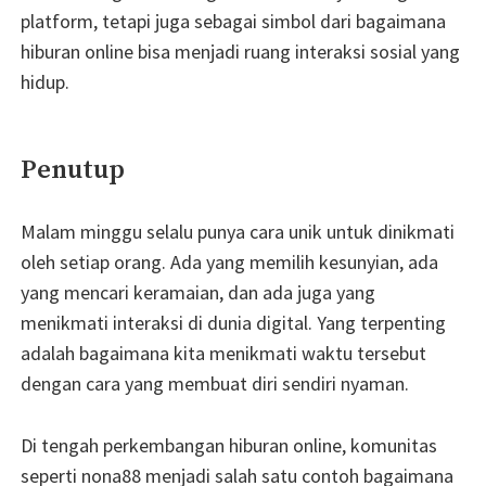
platform, tetapi juga sebagai simbol dari bagaimana
hiburan online bisa menjadi ruang interaksi sosial yang
hidup.
Penutup
Malam minggu selalu punya cara unik untuk dinikmati
oleh setiap orang. Ada yang memilih kesunyian, ada
yang mencari keramaian, dan ada juga yang
menikmati interaksi di dunia digital. Yang terpenting
adalah bagaimana kita menikmati waktu tersebut
dengan cara yang membuat diri sendiri nyaman.
Di tengah perkembangan hiburan online, komunitas
seperti
nona88
menjadi salah satu contoh bagaimana