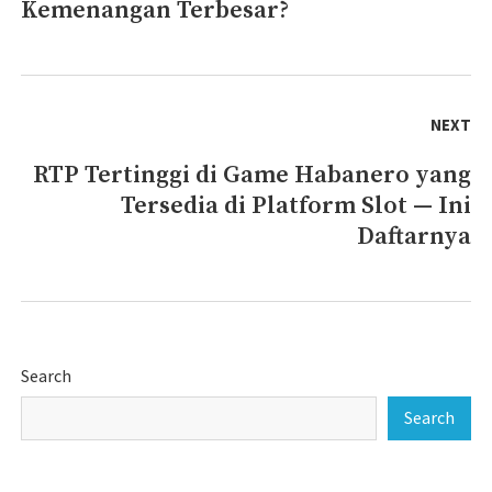
Kemenangan Terbesar?
NEXT
RTP Tertinggi di Game Habanero yang
Next
Tersedia di Platform Slot — Ini
post:
Daftarnya
Search
Search