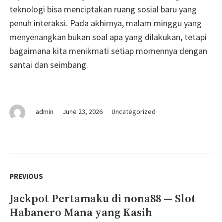
teknologi bisa menciptakan ruang sosial baru yang
penuh interaksi. Pada akhirnya, malam minggu yang
menyenangkan bukan soal apa yang dilakukan, tetapi
bagaimana kita menikmati setiap momennya dengan
santai dan seimbang.
admin
June 23, 2026
Uncategorized
Post
navigation
PREVIOUS
Jackpot Pertamaku di nona88 — Slot
Previous
Habanero Mana yang Kasih
post: