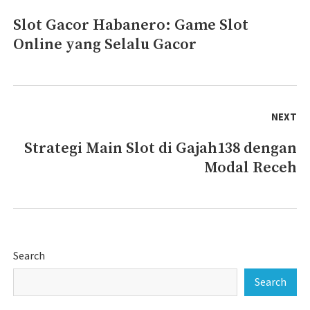
Slot Gacor Habanero: Game Slot
Previous
Online yang Selalu Gacor
post:
NEXT
Strategi Main Slot di Gajah138 dengan
Next
Modal Receh
post:
Search
Search