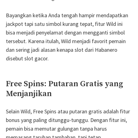
Bayangkan ketika Anda tengah hampir mendapatkan
jackpot tapi satu simbol kurang tepat, fitur Wild ini
bisa menjadi penyelamat dengan mengganti simbol
tersebut. Karena itulah, Wild menjadi favorit pemain
dan sering jadi alasan kenapa slot dari Habanero
disebut slot gacor.
Free Spins: Putaran Gratis yang
Menjanjikan
Selain Wild, Free Spins atau putaran gratis adalah fitur
bonus yang paling ditunggu-tunggu. Dengan fitur ini,
pemain bisa memutar gulungan tanpa harus
memasang taruhan tambahan, tapi tetap