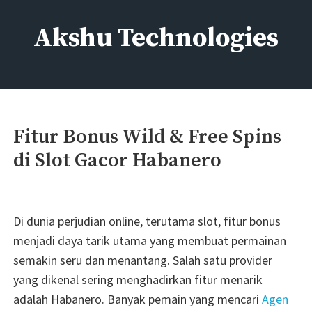
Skip
to
Akshu Technologies
content
Fitur Bonus Wild & Free Spins
di Slot Gacor Habanero
Di dunia perjudian online, terutama slot, fitur bonus
menjadi daya tarik utama yang membuat permainan
semakin seru dan menantang. Salah satu provider
yang dikenal sering menghadirkan fitur menarik
adalah Habanero. Banyak pemain yang mencari
Agen