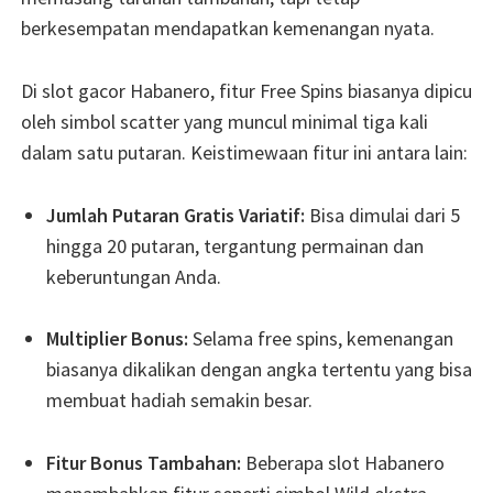
berkesempatan mendapatkan kemenangan nyata.
Di slot gacor Habanero, fitur Free Spins biasanya dipicu
oleh simbol scatter yang muncul minimal tiga kali
dalam satu putaran. Keistimewaan fitur ini antara lain:
Jumlah Putaran Gratis Variatif:
Bisa dimulai dari 5
hingga 20 putaran, tergantung permainan dan
keberuntungan Anda.
Multiplier Bonus:
Selama free spins, kemenangan
biasanya dikalikan dengan angka tertentu yang bisa
membuat hadiah semakin besar.
Fitur Bonus Tambahan:
Beberapa slot Habanero