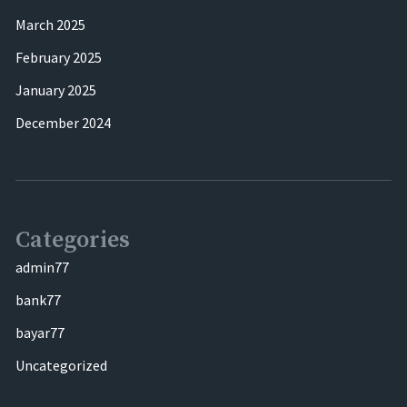
March 2025
February 2025
January 2025
December 2024
Categories
admin77
bank77
bayar77
Uncategorized