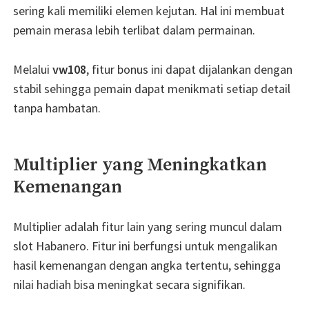
sering kali memiliki elemen kejutan. Hal ini membuat
pemain merasa lebih terlibat dalam permainan.
Melalui
vw108
, fitur bonus ini dapat dijalankan dengan
stabil sehingga pemain dapat menikmati setiap detail
tanpa hambatan.
Multiplier yang Meningkatkan
Kemenangan
Multiplier adalah fitur lain yang sering muncul dalam
slot Habanero. Fitur ini berfungsi untuk mengalikan
hasil kemenangan dengan angka tertentu, sehingga
nilai hadiah bisa meningkat secara signifikan.