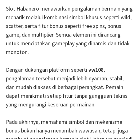
Slot Habanero menawarkan pengalaman bermain yang
menarik melalui kombinasi simbol khusus seperti wild,
scatter, serta fitur bonus seperti free spins, bonus
game, dan multiplier. Semua elemen ini dirancang
untuk menciptakan gameplay yang dinamis dan tidak
monoton.
Dengan dukungan platform seperti
vw108
,
pengalaman tersebut menjadi lebih nyaman, stabil,
dan mudah diakses di berbagai perangkat. Pemain
dapat menikmati setiap fitur tanpa gangguan teknis
yang mengurangi keseruan permainan.
Pada akhirnya, memahami simbol dan mekanisme
bonus bukan hanya menambah wawasan, tetapi juga