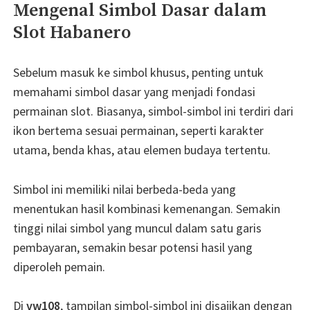
Mengenal Simbol Dasar dalam
Slot Habanero
Sebelum masuk ke simbol khusus, penting untuk
memahami simbol dasar yang menjadi fondasi
permainan slot. Biasanya, simbol-simbol ini terdiri dari
ikon bertema sesuai permainan, seperti karakter
utama, benda khas, atau elemen budaya tertentu.
Simbol ini memiliki nilai berbeda-beda yang
menentukan hasil kombinasi kemenangan. Semakin
tinggi nilai simbol yang muncul dalam satu garis
pembayaran, semakin besar potensi hasil yang
diperoleh pemain.
Di
vw108
, tampilan simbol-simbol ini disajikan dengan