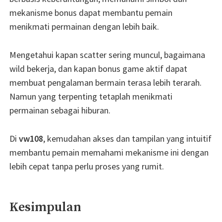
mekanisme bonus dapat membantu pemain
menikmati permainan dengan lebih baik.
Mengetahui kapan scatter sering muncul, bagaimana
wild bekerja, dan kapan bonus game aktif dapat
membuat pengalaman bermain terasa lebih terarah.
Namun yang terpenting tetaplah menikmati
permainan sebagai hiburan.
Di
vw108
, kemudahan akses dan tampilan yang intuitif
membantu pemain memahami mekanisme ini dengan
lebih cepat tanpa perlu proses yang rumit.
Kesimpulan