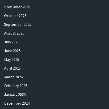
November 2025
October 2025
September 2025
August 2025
July 2025
June 2025
May 2025
April 2025
March 2025
February 2025
January 2025
December 2024