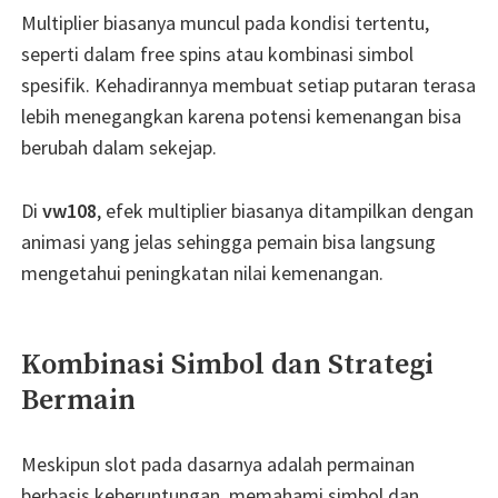
Multiplier biasanya muncul pada kondisi tertentu,
seperti dalam free spins atau kombinasi simbol
spesifik. Kehadirannya membuat setiap putaran terasa
lebih menegangkan karena potensi kemenangan bisa
berubah dalam sekejap.
Di
vw108
, efek multiplier biasanya ditampilkan dengan
animasi yang jelas sehingga pemain bisa langsung
mengetahui peningkatan nilai kemenangan.
Kombinasi Simbol dan Strategi
Bermain
Meskipun slot pada dasarnya adalah permainan
berbasis keberuntungan, memahami simbol dan