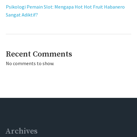
Psikologi Pemain Slot: Mengapa Hot Hot Fruit Habanero
Sangat Adiktif?
Recent Comments
No comments to show.
Archives