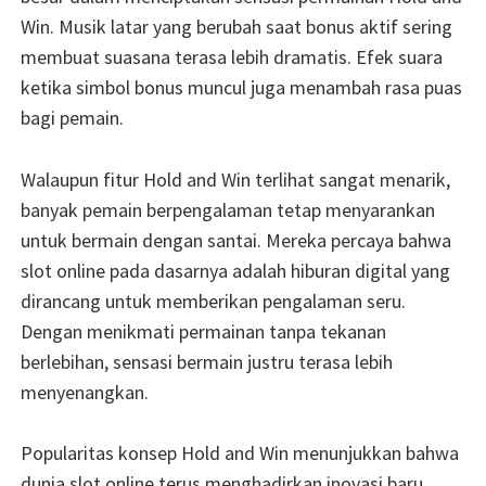
Win. Musik latar yang berubah saat bonus aktif sering
membuat suasana terasa lebih dramatis. Efek suara
ketika simbol bonus muncul juga menambah rasa puas
bagi pemain.
Walaupun fitur Hold and Win terlihat sangat menarik,
banyak pemain berpengalaman tetap menyarankan
untuk bermain dengan santai. Mereka percaya bahwa
slot online pada dasarnya adalah hiburan digital yang
dirancang untuk memberikan pengalaman seru.
Dengan menikmati permainan tanpa tekanan
berlebihan, sensasi bermain justru terasa lebih
menyenangkan.
Popularitas konsep Hold and Win menunjukkan bahwa
dunia slot online terus menghadirkan inovasi baru