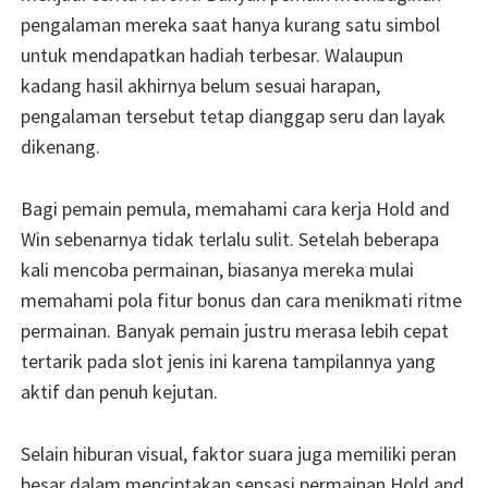
pengalaman mereka saat hanya kurang satu simbol
untuk mendapatkan hadiah terbesar. Walaupun
kadang hasil akhirnya belum sesuai harapan,
pengalaman tersebut tetap dianggap seru dan layak
dikenang.
Bagi pemain pemula, memahami cara kerja Hold and
Win sebenarnya tidak terlalu sulit. Setelah beberapa
kali mencoba permainan, biasanya mereka mulai
memahami pola fitur bonus dan cara menikmati ritme
permainan. Banyak pemain justru merasa lebih cepat
tertarik pada slot jenis ini karena tampilannya yang
aktif dan penuh kejutan.
Selain hiburan visual, faktor suara juga memiliki peran
besar dalam menciptakan sensasi permainan Hold and