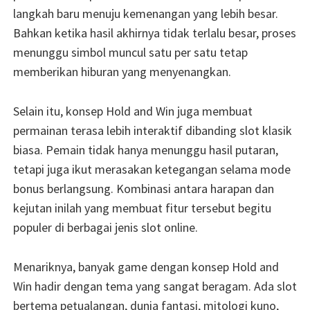
langkah baru menuju kemenangan yang lebih besar.
Bahkan ketika hasil akhirnya tidak terlalu besar, proses
menunggu simbol muncul satu per satu tetap
memberikan hiburan yang menyenangkan.
Selain itu, konsep Hold and Win juga membuat
permainan terasa lebih interaktif dibanding slot klasik
biasa. Pemain tidak hanya menunggu hasil putaran,
tetapi juga ikut merasakan ketegangan selama mode
bonus berlangsung. Kombinasi antara harapan dan
kejutan inilah yang membuat fitur tersebut begitu
populer di berbagai jenis slot online.
Menariknya, banyak game dengan konsep Hold and
Win hadir dengan tema yang sangat beragam. Ada slot
bertema petualangan, dunia fantasi, mitologi kuno,