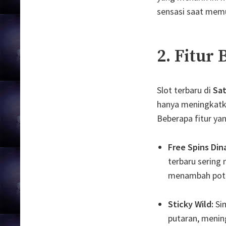
sensasi saat mem
2. Fitur 
Slot terbaru di
Sat
hanya meningkatk
Beberapa fitur yan
Free Spins Din
terbaru sering 
menambah pot
Sticky Wild:
Sim
putaran, meni