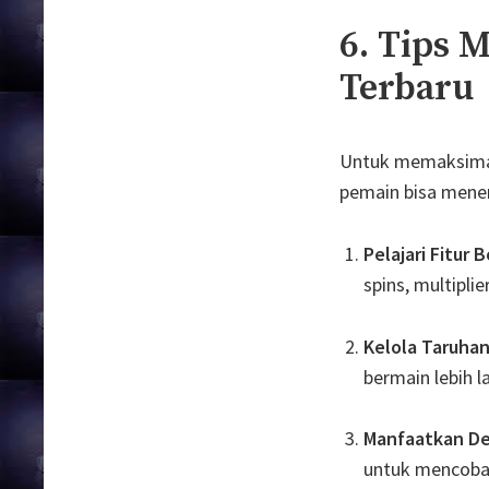
6. Tips 
Terbaru
Untuk memaksimal
pemain bisa mener
Pelajari Fitur 
spins, multipli
Kelola Taruhan
bermain lebih 
Manfaatkan D
untuk mencoba f