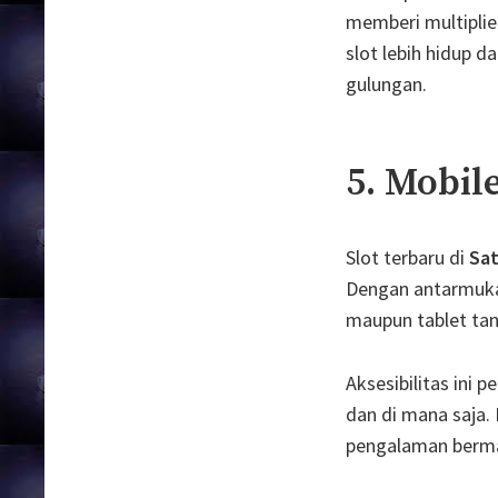
memberi multiplier
slot lebih hidup d
gulungan.
5. Mobil
Slot terbaru di
Sat
Dengan antarmuka 
maupun tablet tanp
Aksesibilitas ini
dan di mana saja. B
pengalaman bermai