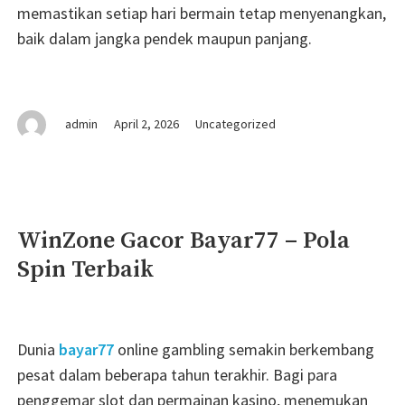
memastikan setiap hari bermain tetap menyenangkan,
baik dalam jangka pendek maupun panjang.
admin
April 2, 2026
Uncategorized
WinZone Gacor Bayar77 – Pola
Spin Terbaik
Dunia
bayar77
online gambling semakin berkembang
pesat dalam beberapa tahun terakhir. Bagi para
penggemar slot dan permainan kasino, menemukan