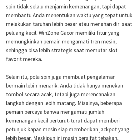
spin tidak selalu menjamin kemenangan, tapi dapat
membantu Anda menentukan waktu yang tepat untuk
melakukan taruhan lebih besar atau menahan diri saat
peluang kecil. WinZone Gacor memiliki fitur yang
memungkinkan pemain mengamati tren mesin,
sehingga bisa lebih strategis saat memutar slot
favorit mereka.
Selain itu, pola spin juga membuat pengalaman
bermain lebih menarik. Anda tidak hanya menekan
tombol secara acak, tetapi juga merencanakan
langkah dengan lebih matang. Misalnya, beberapa
pemain percaya bahwa mengamati jumlah
kemenangan kecil berturut-turut dapat memberi
petunjuk kapan mesin siap memberikan jackpot yang
lebih besar. Meskipun ini masih bersifat tebakan,