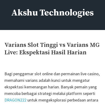
Skip
to
Akshu Technologies
content
Varians Slot Tinggi vs Varians MG
Live: Ekspektasi Hasil Harian
Bagi penggemar slot online dan permainan live casino,
memahami varians adalah kunci untuk mengatur
ekspektasi kemenangan harian. Banyak pemain yang
mencoba berbagai strategi melalui platform seperti
DRAGON222
untuk mengeksplorasi perbedaan antara