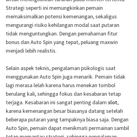
Strategi seperti ini memungkinkan pemain
memaksimalkan potensi kemenangan, sekaligus
mengurangi risiko kehilangan modal saat putaran
tidak menguntungkan. Dengan pemahaman fitur
bonus dan Auto Spin yang tepat, peluang maxwin
menjadi lebih realistis.
Selain aspek teknis, pengalaman psikologis saat
menggunakan Auto Spin juga menarik. Pemain tidak
lagi merasa lelah karena harus menekan tombol
berulang kali, sehingga fokus dan kesabaran tetap
terjaga. Kesabaran ini sangat penting dalam
slot
,
karena kemenangan besar biasanya datang setelah
beberapa putaran yang tampaknya biasa saja. Dengan
Auto Spin, pemain dapat menikmati permainan sambil
tetap memantau strategi, sehingga pengalaman