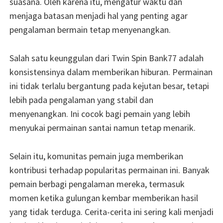
suasana. Oleh karena itu, mengatur waktu dan
menjaga batasan menjadi hal yang penting agar
pengalaman bermain tetap menyenangkan.
Salah satu keunggulan dari Twin Spin Bank77 adalah
konsistensinya dalam memberikan hiburan. Permainan
ini tidak terlalu bergantung pada kejutan besar, tetapi
lebih pada pengalaman yang stabil dan
menyenangkan. Ini cocok bagi pemain yang lebih
menyukai permainan santai namun tetap menarik.
Selain itu, komunitas pemain juga memberikan
kontribusi terhadap popularitas permainan ini. Banyak
pemain berbagi pengalaman mereka, termasuk
momen ketika gulungan kembar memberikan hasil
yang tidak terduga. Cerita-cerita ini sering kali menjadi