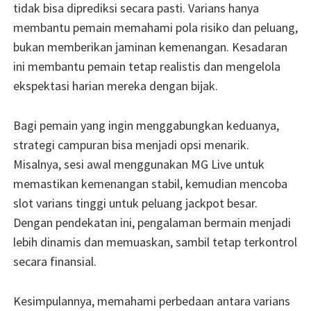
tidak bisa diprediksi secara pasti. Varians hanya
membantu pemain memahami pola risiko dan peluang,
bukan memberikan jaminan kemenangan. Kesadaran
ini membantu pemain tetap realistis dan mengelola
ekspektasi harian mereka dengan bijak.
Bagi pemain yang ingin menggabungkan keduanya,
strategi campuran bisa menjadi opsi menarik.
Misalnya, sesi awal menggunakan MG Live untuk
memastikan kemenangan stabil, kemudian mencoba
slot varians tinggi untuk peluang jackpot besar.
Dengan pendekatan ini, pengalaman bermain menjadi
lebih dinamis dan memuaskan, sambil tetap terkontrol
secara finansial.
Kesimpulannya, memahami perbedaan antara varians