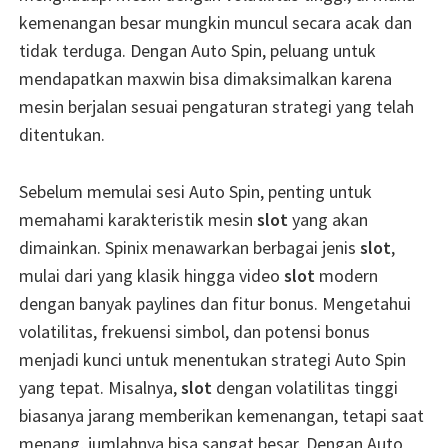
kemenangan besar mungkin muncul secara acak dan
tidak terduga. Dengan Auto Spin, peluang untuk
mendapatkan maxwin bisa dimaksimalkan karena
mesin berjalan sesuai pengaturan strategi yang telah
ditentukan.
Sebelum memulai sesi Auto Spin, penting untuk
memahami karakteristik mesin
slot
yang akan
dimainkan. Spinix menawarkan berbagai jenis
slot
,
mulai dari yang klasik hingga video
slot
modern
dengan banyak paylines dan fitur bonus. Mengetahui
volatilitas, frekuensi simbol, dan potensi bonus
menjadi kunci untuk menentukan strategi Auto Spin
yang tepat. Misalnya,
slot
dengan volatilitas tinggi
biasanya jarang memberikan kemenangan, tetapi saat
menang, jumlahnya bisa sangat besar. Dengan Auto