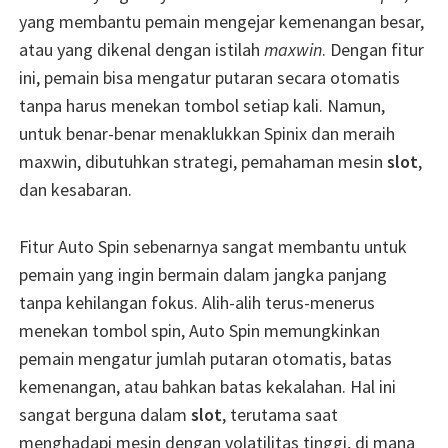
yang membantu pemain mengejar kemenangan besar,
atau yang dikenal dengan istilah
maxwin
. Dengan fitur
ini, pemain bisa mengatur putaran secara otomatis
tanpa harus menekan tombol setiap kali. Namun,
untuk benar-benar menaklukkan Spinix dan meraih
maxwin, dibutuhkan strategi, pemahaman mesin
slot
,
dan kesabaran.
Fitur Auto Spin sebenarnya sangat membantu untuk
pemain yang ingin bermain dalam jangka panjang
tanpa kehilangan fokus. Alih-alih terus-menerus
menekan tombol spin, Auto Spin memungkinkan
pemain mengatur jumlah putaran otomatis, batas
kemenangan, atau bahkan batas kekalahan. Hal ini
sangat berguna dalam
slot
, terutama saat
menghadapi mesin dengan volatilitas tinggi, di mana