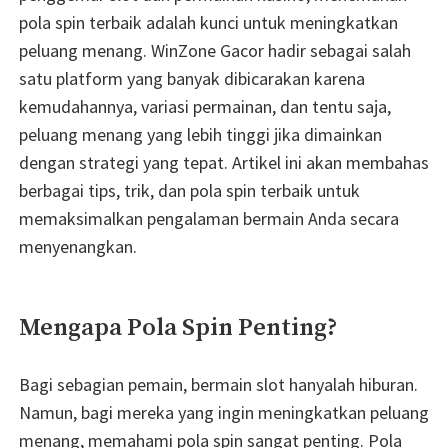
pola spin terbaik adalah kunci untuk meningkatkan
peluang menang. WinZone Gacor hadir sebagai salah
satu platform yang banyak dibicarakan karena
kemudahannya, variasi permainan, dan tentu saja,
peluang menang yang lebih tinggi jika dimainkan
dengan strategi yang tepat. Artikel ini akan membahas
berbagai tips, trik, dan pola spin terbaik untuk
memaksimalkan pengalaman bermain Anda secara
menyenangkan.
Mengapa Pola Spin Penting?
Bagi sebagian pemain, bermain slot hanyalah hiburan.
Namun, bagi mereka yang ingin meningkatkan peluang
menang, memahami pola spin sangat penting. Pola