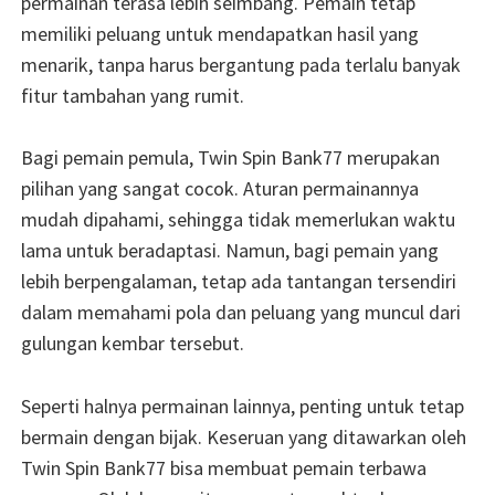
permainan terasa lebih seimbang. Pemain tetap
memiliki peluang untuk mendapatkan hasil yang
menarik, tanpa harus bergantung pada terlalu banyak
fitur tambahan yang rumit.
Bagi pemain pemula, Twin Spin Bank77 merupakan
pilihan yang sangat cocok. Aturan permainannya
mudah dipahami, sehingga tidak memerlukan waktu
lama untuk beradaptasi. Namun, bagi pemain yang
lebih berpengalaman, tetap ada tantangan tersendiri
dalam memahami pola dan peluang yang muncul dari
gulungan kembar tersebut.
Seperti halnya permainan lainnya, penting untuk tetap
bermain dengan bijak. Keseruan yang ditawarkan oleh
Twin Spin Bank77 bisa membuat pemain terbawa