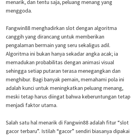
menarik, dan tentu saja, peluang menang yang
menggoda.
Fangwin88 menghadirkan slot dengan algoritma
canggih yang dirancang untuk memberikan
pengalaman bermain yang seru sekaligus adil.
Algoritma ini bukan hanya sekadar angka acak; ia
memadukan probabilitas dengan animasi visual
sehingga setiap putaran terasa menegangkan dan
menghibur. Bagi banyak pemain, memahami pola ini
adalah kunci untuk meningkatkan peluang menang,
meski tetap harus diingat bahwa keberuntungan tetap
menjadi faktor utama.
Salah satu hal menarik di Fangwin88 adalah fitur “slot
gacor terbaru”. Istilah “gacor” sendiri biasanya dipakai