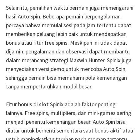
Selain itu, pemilihan waktu bermain juga memengaruhi
hasil Auto Spin. Beberapa pemain berpengalaman
percaya bahwa memulai sesi pada jam tertentu dapat
memberikan peluang lebih baik untuk mendapatkan
bonus atau fitur free spins. Meskipun ini tidak dapat
dijamin, pengalaman dan observasi dapat membantu
dalam merancang strategi Maxwin Hunter. Spinix juga
menyediakan versi demo untuk mencoba Auto Spin,
sehingga pemain bisa memahami pola kemenangan
tanpa mempertaruhkan modal besar.
Fitur bonus di
slot
Spinix adalah faktor penting
lainnya. Free spins, multipliers, dan mini-games sering
menjadi penentu kemenangan besar. Auto Spin bisa
diatur untuk berhenti sementara saat bonus aktif atau
untuk meningkatkan taruhan pada momen tertentu.