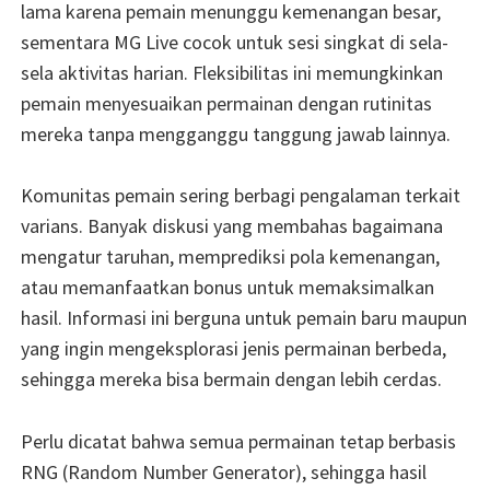
lama karena pemain menunggu kemenangan besar,
sementara MG Live cocok untuk sesi singkat di sela-
sela aktivitas harian. Fleksibilitas ini memungkinkan
pemain menyesuaikan permainan dengan rutinitas
mereka tanpa mengganggu tanggung jawab lainnya.
Komunitas pemain sering berbagi pengalaman terkait
varians. Banyak diskusi yang membahas bagaimana
mengatur taruhan, memprediksi pola kemenangan,
atau memanfaatkan bonus untuk memaksimalkan
hasil. Informasi ini berguna untuk pemain baru maupun
yang ingin mengeksplorasi jenis permainan berbeda,
sehingga mereka bisa bermain dengan lebih cerdas.
Perlu dicatat bahwa semua permainan tetap berbasis
RNG (Random Number Generator), sehingga hasil