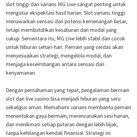
slot tinggi dan varians MG Live sangat penting untuk
mengatur ekspektasi hasil harian. Slot varians tinggi
menawarkan sensasi dan potensi kemenangan besar,
tetapi membutuhkan kesabaran dan modal yang
cukup. Sementara itu, MG Live lebih stabil dan cocok
untuk hiburan sehari-hari. Pemain yang cerdas akan
menyesuaikan strategi, mengelola modal, dan
menjaga keseimbangan antara sensasi dan
kenyamanan.
Dengan pemahaman yang tepat, pengalaman bermain
slot dan live casino bisa menjadi hiburan yang seru
sekaligus aman. Memahami varians membantu pemain
menentukan gaya bermain, merencanakan sesi harian,
dan menikmati setiap putaran dengan lebih bijak,
tanpa kehilangan kendali finansial. Strategi ini